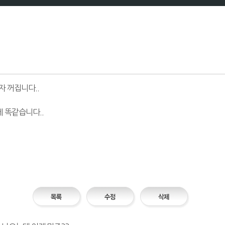
 꺼집니다..
 똑같습니다..