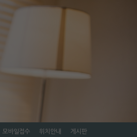
모바일접수
위치안내
게시판