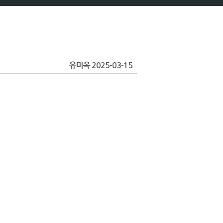
유미옥 2025-03-15