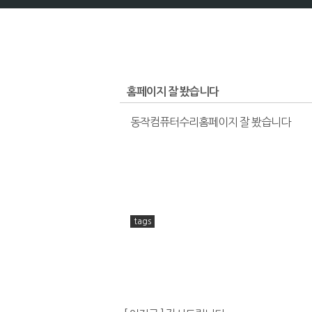
홈페이지 잘 봤습니다
동작컴퓨터수리홈페이지 잘 봤습니다
tags