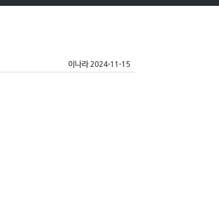
이나라 2024-11-15