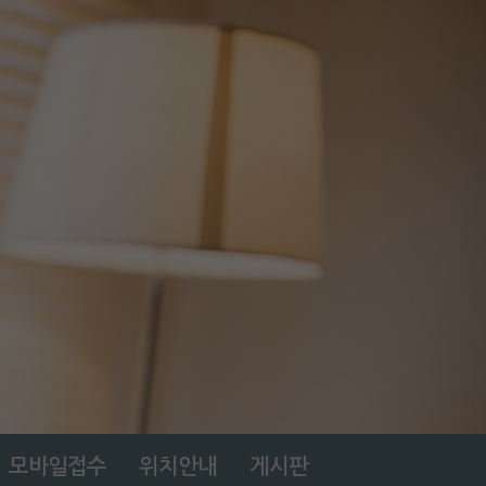
모바일접수
위치안내
게시판