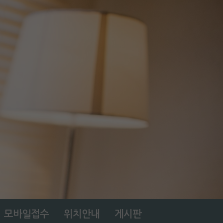
모바일접수
위치안내
게시판